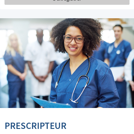
PRESCRIPTEUR