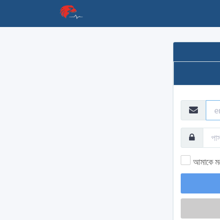
আমাকে ম